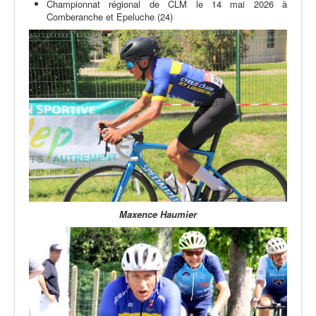
Championnat régional de CLM le 14 mai 2026 à
Comberanche et Epeluche (24)
Maxence Haumier