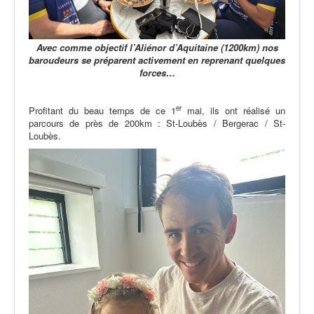
Avec comme objectif l’Aliénor d’Aquitaine (1200km)
nos
baroudeurs se préparent activement en reprenant quelques
forces…
er
Profitant du beau temps de ce 1
mai, ils ont réalisé un
parcours de près de 200km : St-Loubès / Bergerac / St-
Loubès.