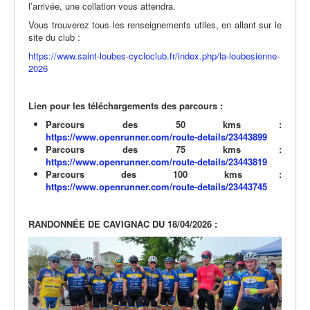
l’arrivée, une collation vous attendra.
Vous trouverez tous les renseignements utiles, en allant sur le
site du club :
https://www.saint-loubes-cycloclub.fr/index.php/la-loubesienne-
2026
Lien pour les téléchargements des parcours :
Parcours des 50 kms :
https://www.openrunner.com/route-details/23443899
Parcours des 75 kms :
https://www.openrunner.com/route-details/23443819
Parcours des 100 kms :
https://www.openrunner.com/route-details/23443745
RANDONNÉE DE CAVIGNAC DU 18/04/2026 :