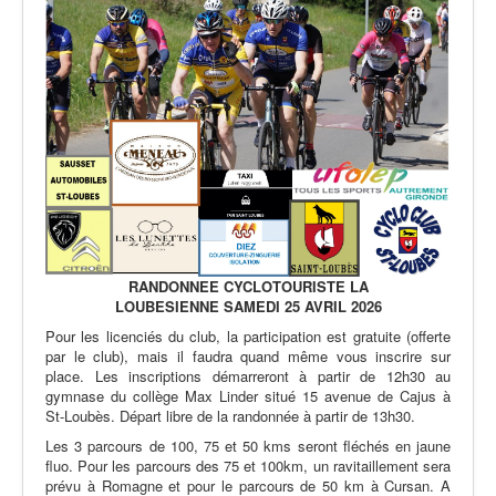
RANDONNEE CYCLOTOURISTE LA
LOUBESIENNE
SAMEDI 25 AVRIL 2026
Pour les licenciés du club, la participation est gratuite (offerte
par le club), mais il faudra quand même vous inscrire sur
place. Les inscriptions démarreront à partir de 12h30 au
gymnase du collège Max Linder situé 15 avenue de Cajus à
St-Loubès. Départ libre de la randonnée à partir de 13h30.
Les 3 parcours de 100, 75 et 50 kms seront fléchés en jaune
fluo. Pour les parcours des 75 et 100km, un ravitaillement sera
prévu à Romagne et pour le parcours de 50 km à Cursan. A