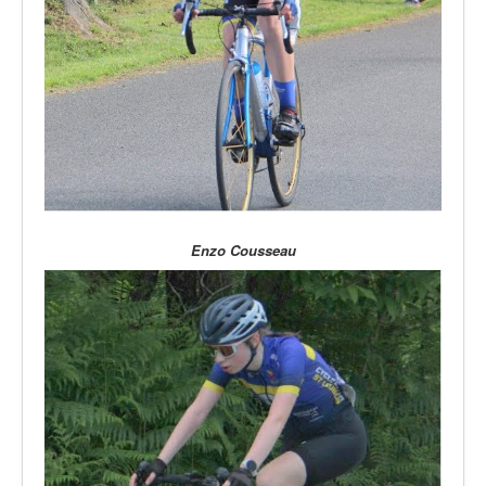
Enzo Cousseau