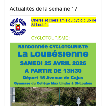
Actualités de la semaine 17
Chères et chers amis du cyclo club de
St-Loubès
CYCLOTOURISME :