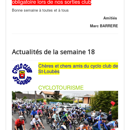
obligatoire lors de nos sorties club
.
Bonne semaine à toutes et à tous
Amitiés
Marc BARRERE
Actualités de la semaine 18
Chères et chers amis du cyclo club de
St-Loubès
CYCLOTOURISME