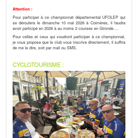
Attention :
Pour participer à ce championnat départemental UFOLEP qui
se déroulera le dimanche 10 mai 2026 à Coimères, il faudra
avoir participé en 2026 à au moins 2 courses en Gironde….
Pour celles et ceux qui voudront participer à ce championnat,
je vous propose que le club vous inscrive directement, il suffira
de me le dire, soit par mail ou SMS.
CYCLOTOURISME :