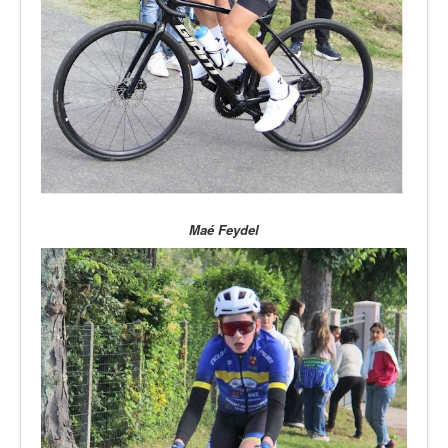
Maé Feydel