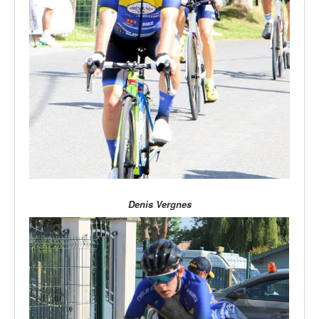
Denis Vergnes