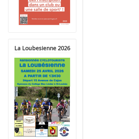
La Loubesienne 2026