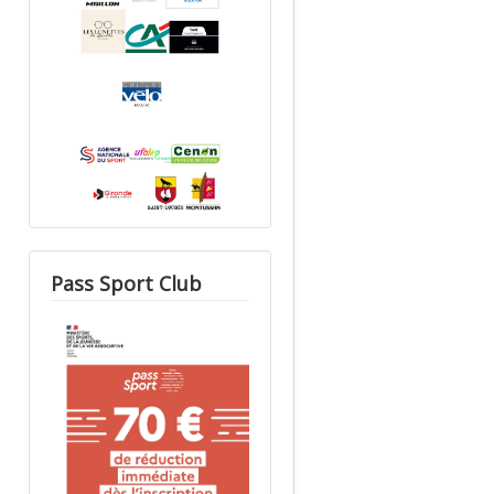
Pass Sport Club