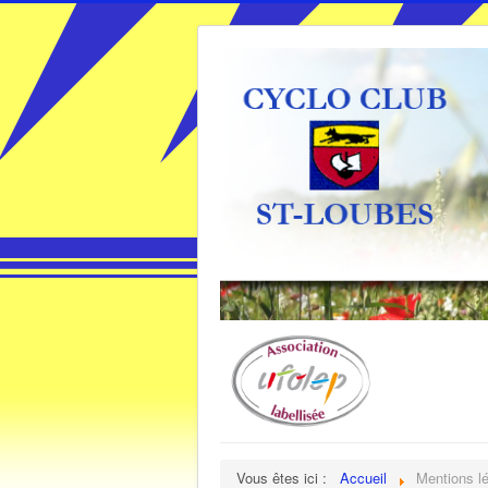
Vous êtes ici :
Accueil
Mentions l