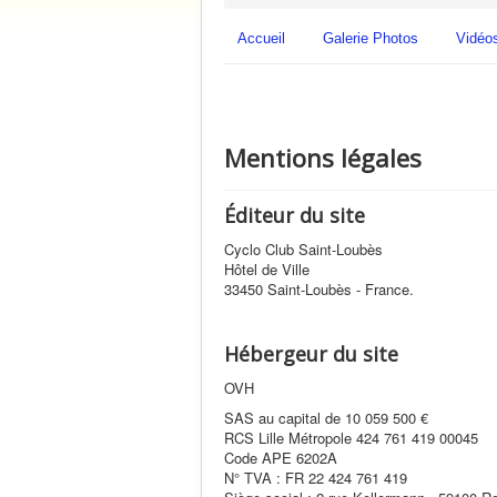
Accueil
Galerie Photos
Vidéo
Mentions légales
Éditeur du site
Cyclo Club Saint-Loubès
Hôtel de Ville
33450 Saint-Loubès - France.
Hébergeur du site
OVH
SAS au capital de 10 059 500 €
RCS Lille Métropole 424 761 419 00045
Code APE 6202A
N° TVA : FR 22 424 761 419