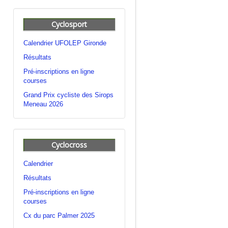
Cyclosport
Calendrier UFOLEP Gironde
Résultats
Pré-inscriptions en ligne
courses
Grand Prix cycliste des Sirops
Meneau 2026
Cyclocross
Calendrier
Résultats
Pré-inscriptions en ligne
courses
Cx du parc Palmer 2025