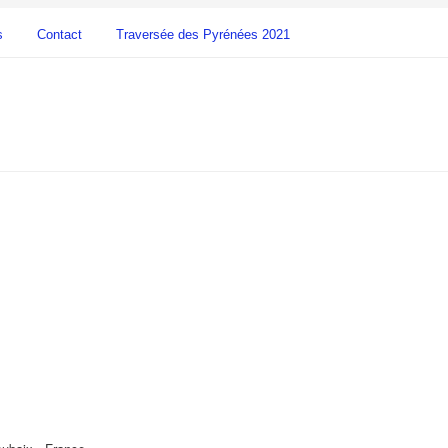
s
Contact
Traversée des Pyrénées 2021