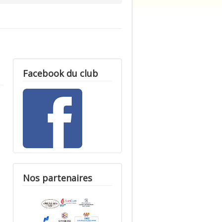
Facebook du club
Nos partenaires