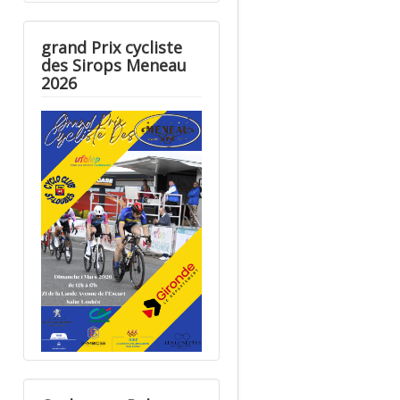
grand Prix cycliste
des Sirops Meneau
2026