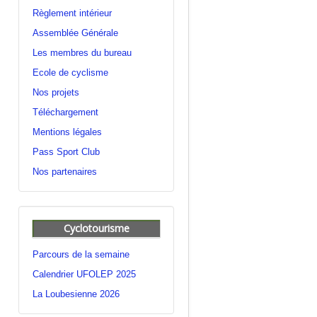
Règlement intérieur
Assemblée Générale
Les membres du bureau
Ecole de cyclisme
Nos projets
Téléchargement
Mentions légales
Pass Sport Club
Nos partenaires
Cyclotourisme
Parcours de la semaine
Calendrier UFOLEP 2025
La Loubesienne 2026