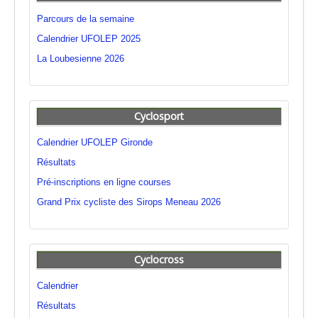
Parcours de la semaine
Calendrier UFOLEP 2025
La Loubesienne 2026
Cyclosport
Calendrier UFOLEP Gironde
Résultats
Pré-inscriptions en ligne courses
Grand Prix cycliste des Sirops Meneau 2026
Cyclocross
Calendrier
Résultats