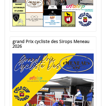
grand Prix cycliste des Sirops Meneau
2026