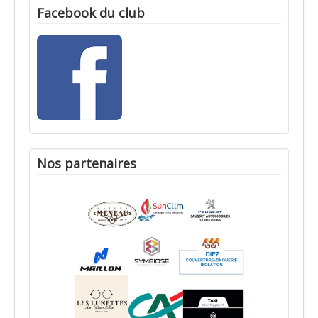
Facebook du club
Nos partenaires