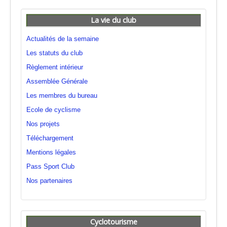
La vie du club
Actualités de la semaine
Les statuts du club
Règlement intérieur
Assemblée Générale
Les membres du bureau
Ecole de cyclisme
Nos projets
Téléchargement
Mentions légales
Pass Sport Club
Nos partenaires
Cyclotourisme