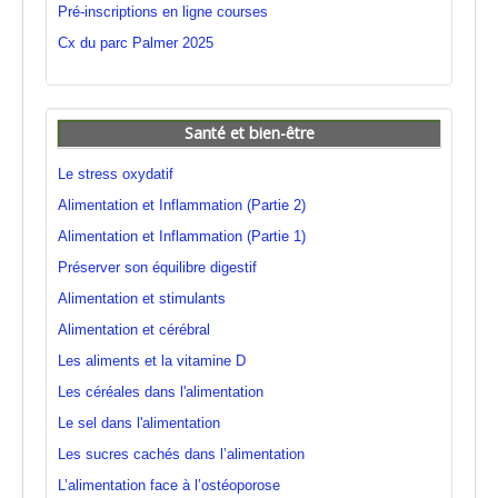
Pré-inscriptions en ligne courses
Cx du parc Palmer 2025
Santé et bien-être
Le stress oxydatif
Alimentation et Inflammation (Partie 2)
Alimentation et Inflammation (Partie 1)
Préserver son équilibre digestif
Alimentation et stimulants
Alimentation et cérébral
Les aliments et la vitamine D
Les céréales dans l'alimentation
Le sel dans l'alimentation
Les sucres cachés dans l’alimentation
L’alimentation face à l’ostéoporose