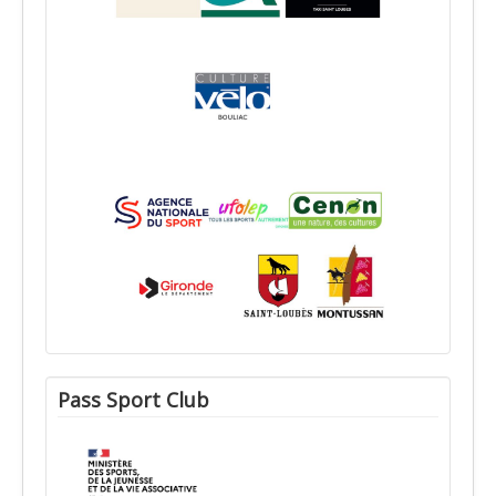
Pass Sport Club