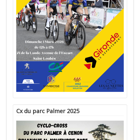
Cx du parc Palmer 2025