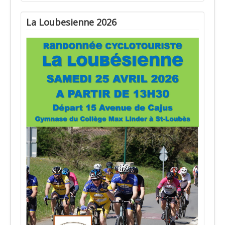
La Loubesienne 2026