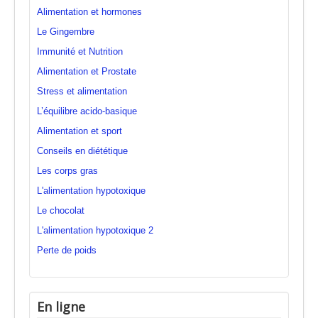
Alimentation et hormones
Le Gingembre
Immunité et Nutrition
Alimentation et Prostate
Stress et alimentation
L’équilibre acido-basique
Alimentation et sport
Conseils en diététique
Les corps gras
L'alimentation hypotoxique
Le chocolat
L'alimentation hypotoxique 2
Perte de poids
En ligne