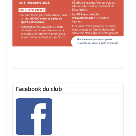
Facebook du club