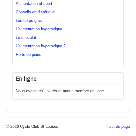
Alimentation et sport
Conseils en diététique
Les corps gras
L'alimentation hypotoxique
Le chocolat
L'alimentation hypotoxique 2
Perte de poids
En ligne
Nous avons 190 invités et aucun membre en ligne
© 2026 Cyclo Club St Loubès
Haut de page