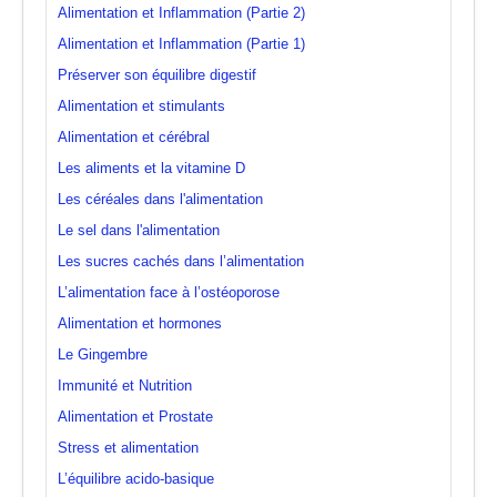
Alimentation et Inflammation (Partie 2)
Alimentation et Inflammation (Partie 1)
Préserver son équilibre digestif
Alimentation et stimulants
Alimentation et cérébral
Les aliments et la vitamine D
Les céréales dans l'alimentation
Le sel dans l'alimentation
Les sucres cachés dans l’alimentation
L’alimentation face à l’ostéoporose
Alimentation et hormones
Le Gingembre
Immunité et Nutrition
Alimentation et Prostate
Stress et alimentation
L’équilibre acido-basique