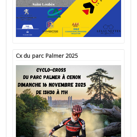
Cx du parc Palmer 2025