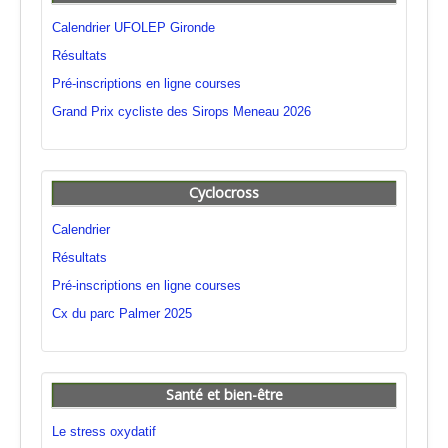
Calendrier UFOLEP Gironde
Résultats
Pré-inscriptions en ligne courses
Grand Prix cycliste des Sirops Meneau 2026
Cyclocross
Calendrier
Résultats
Pré-inscriptions en ligne courses
Cx du parc Palmer 2025
Santé et bien-être
Le stress oxydatif