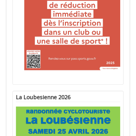
La Loubesienne 2026