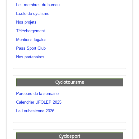
Les membres du bureau
Ecole de cyclisme
Nos projets
Téléchargement
Mentions légales
Pass Sport Club
Nos partenaires
Cyclotourisme
Parcours de la semaine
Calendrier UFOLEP 2025
La Loubesienne 2026
Cyclosport