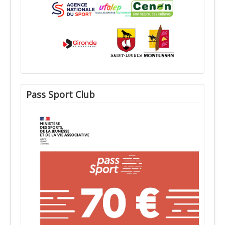
Pass Sport Club