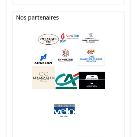
Nos partenaires