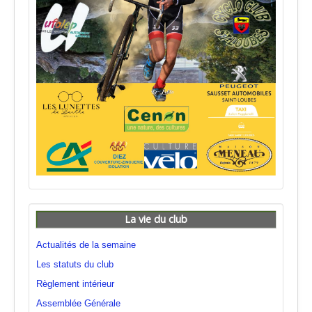
La vie du club
Actualités de la semaine
Les statuts du club
Règlement intérieur
Assemblée Générale