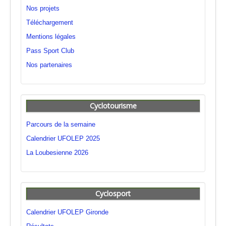
Nos projets
Téléchargement
Mentions légales
Pass Sport Club
Nos partenaires
Cyclotourisme
Parcours de la semaine
Calendrier UFOLEP 2025
La Loubesienne 2026
Cyclosport
Calendrier UFOLEP Gironde