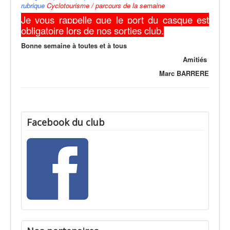
rubrique
Cyclotourisme / parcours de la semaine
Je vous rappelle que le port du casque est
obligatoire lors de nos sorties club.
Bonne semaine à toutes et à tous
Amitiés
Marc BARRERE
Facebook du club