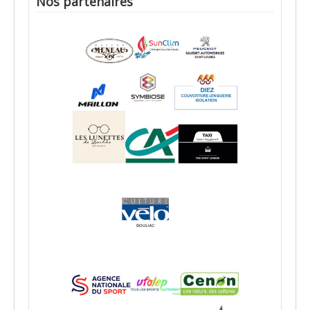
Nos partenaires