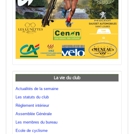
La vie du club
Actualités de la semaine
Les statuts du club
Règlement intérieur
Assemblée Générale
Les membres du bureau
Ecole de cyclisme