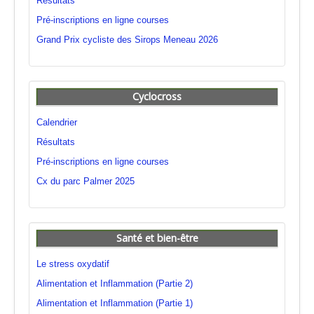
Résultats
Pré-inscriptions en ligne courses
Grand Prix cycliste des Sirops Meneau 2026
Cyclocross
Calendrier
Résultats
Pré-inscriptions en ligne courses
Cx du parc Palmer 2025
Santé et bien-être
Le stress oxydatif
Alimentation et Inflammation (Partie 2)
Alimentation et Inflammation (Partie 1)