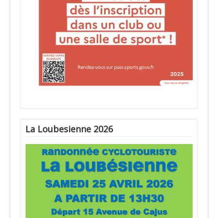
La Loubesienne 2026