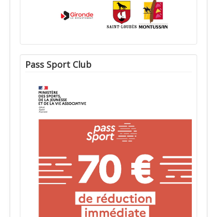
Pass Sport Club