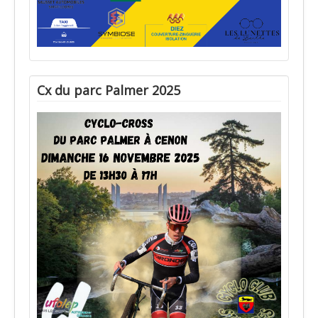
Cx du parc Palmer 2025