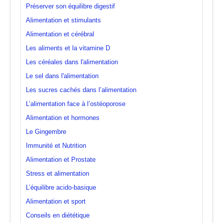
Préserver son équilibre digestif
Alimentation et stimulants
Alimentation et cérébral
Les aliments et la vitamine D
Les céréales dans l'alimentation
Le sel dans l'alimentation
Les sucres cachés dans l’alimentation
L’alimentation face à l’ostéoporose
Alimentation et hormones
Le Gingembre
Immunité et Nutrition
Alimentation et Prostate
Stress et alimentation
L’équilibre acido-basique
Alimentation et sport
Conseils en diététique