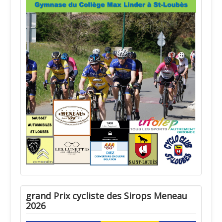
grand Prix cycliste des Sirops Meneau
2026