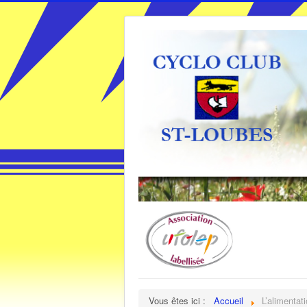
Vous êtes ici :
Accueil
L’alimentat