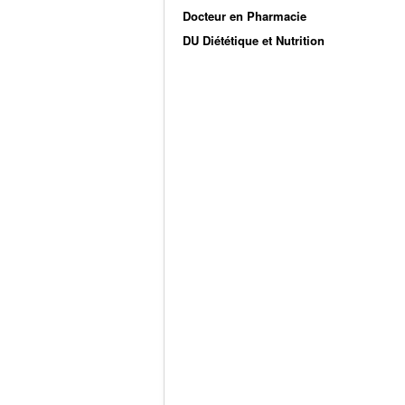
Docteur en Pharmacie
DU Diététique et Nutrition