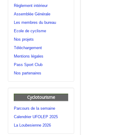
Règlement intérieur
Assemblée Générale
Les membres du bureau
Ecole de cyclisme
Nos projets
Téléchargement
Mentions légales
Pass Sport Club
Nos partenaires
Cyclotourisme
Parcours de la semaine
Calendrier UFOLEP 2025
La Loubesienne 2026