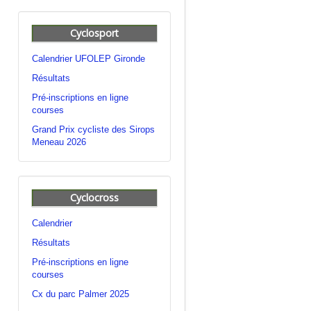
Cyclosport
Calendrier UFOLEP Gironde
Résultats
Pré-inscriptions en ligne
courses
Grand Prix cycliste des Sirops
Meneau 2026
Cyclocross
Calendrier
Résultats
Pré-inscriptions en ligne
courses
Cx du parc Palmer 2025