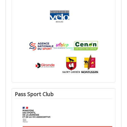
Pass Sport Club