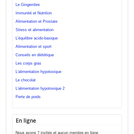
Le Gingembre
Immunité et Nutrition
Alimentation et Prostate
Stress et alimentation
L’équilibre acido-basique
Alimentation et sport
Conseils en diététique
Les corps gras
L'alimentation hypotoxique
Le chocolat
L'alimentation hypotoxique 2
Perte de poids
En ligne
Nous avons 7 invités et aucun membre en ligne