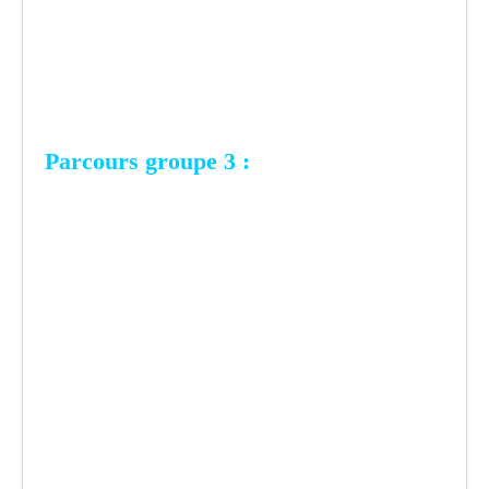
Parcours groupe 3 :