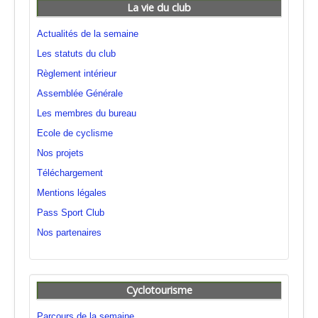
La vie du club
Actualités de la semaine
Les statuts du club
Règlement intérieur
Assemblée Générale
Les membres du bureau
Ecole de cyclisme
Nos projets
Téléchargement
Mentions légales
Pass Sport Club
Nos partenaires
Cyclotourisme
Parcours de la semaine