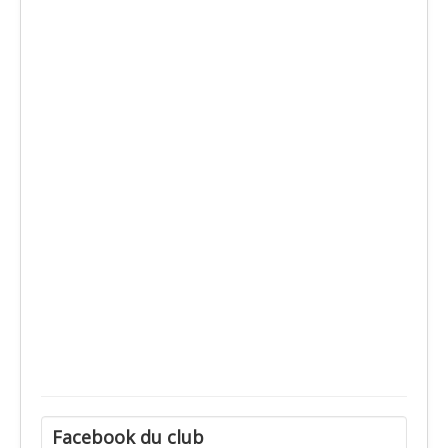
Facebook du club