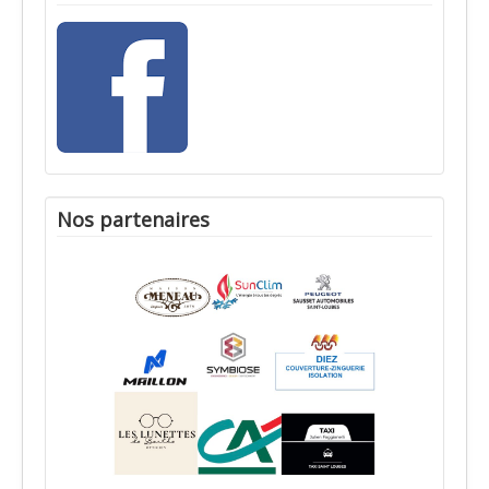
Nos partenaires