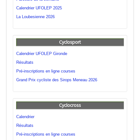
Calendrier UFOLEP 2025
La Loubesienne 2026
Cyclosport
Calendrier UFOLEP Gironde
Résultats
Pré-inscriptions en ligne courses
Grand Prix cycliste des Sirops Meneau 2026
Cyclocross
Calendrier
Résultats
Pré-inscriptions en ligne courses