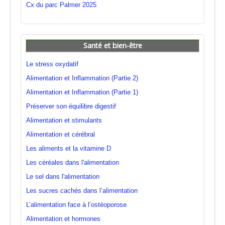
Cx du parc Palmer 2025
Santé et bien-être
Le stress oxydatif
Alimentation et Inflammation (Partie 2)
Alimentation et Inflammation (Partie 1)
Préserver son équilibre digestif
Alimentation et stimulants
Alimentation et cérébral
Les aliments et la vitamine D
Les céréales dans l'alimentation
Le sel dans l'alimentation
Les sucres cachés dans l’alimentation
L’alimentation face à l’ostéoporose
Alimentation et hormones