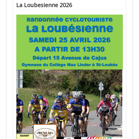
La Loubesienne 2026