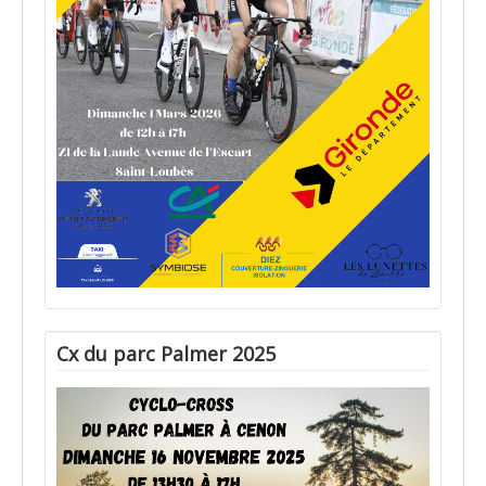
Cx du parc Palmer 2025