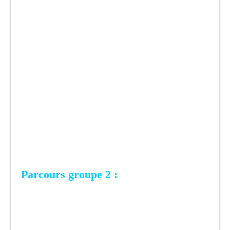
Parcours groupe 2 :