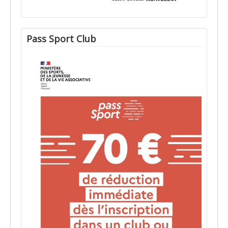
Pass Sport Club