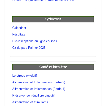
Cyclocross
Calendrier
Résultats
Pré-inscriptions en ligne courses
Cx du parc Palmer 2025
Santé et bien-être
Le stress oxydatif
Alimentation et Inflammation (Partie 2)
Alimentation et Inflammation (Partie 1)
Préserver son équilibre digestif
Alimentation et stimulants