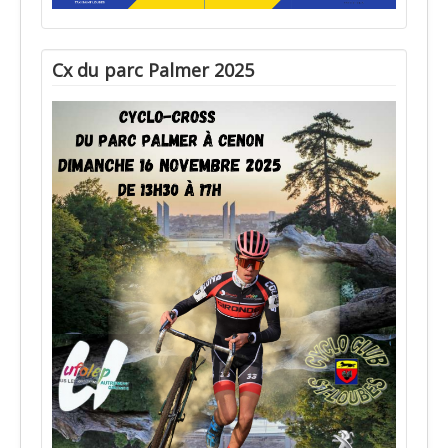
Cx du parc Palmer 2025