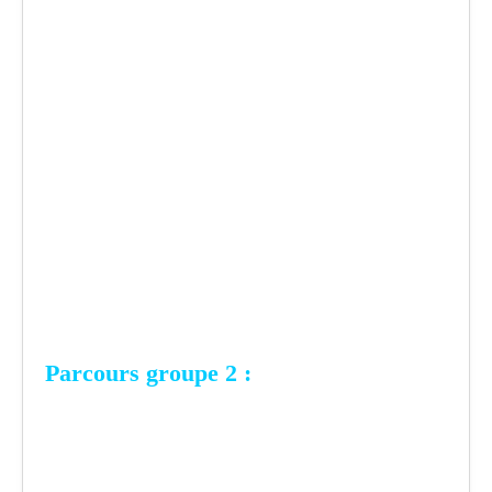
Parcours groupe 2 :