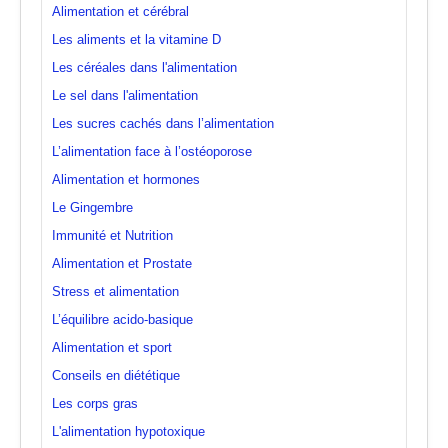
Alimentation et cérébral
Les aliments et la vitamine D
Les céréales dans l'alimentation
Le sel dans l'alimentation
Les sucres cachés dans l’alimentation
L’alimentation face à l’ostéoporose
Alimentation et hormones
Le Gingembre
Immunité et Nutrition
Alimentation et Prostate
Stress et alimentation
L’équilibre acido-basique
Alimentation et sport
Conseils en diététique
Les corps gras
L'alimentation hypotoxique