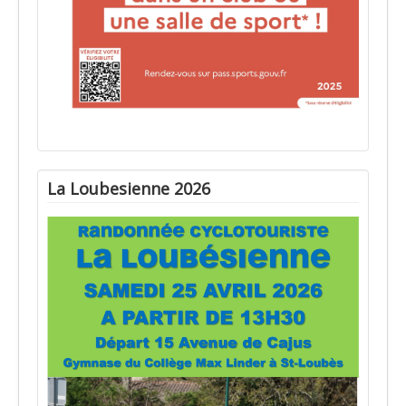
La Loubesienne 2026