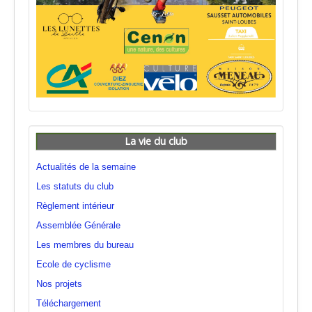
La vie du club
Actualités de la semaine
Les statuts du club
Règlement intérieur
Assemblée Générale
Les membres du bureau
Ecole de cyclisme
Nos projets
Téléchargement