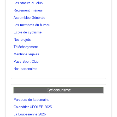
Les statuts du club
Règlement intérieur
Assemblée Générale
Les membres du bureau
Ecole de cyclisme
Nos projets
Téléchargement
Mentions légales
Pass Sport Club
Nos partenaires
Cyclotourisme
Parcours de la semaine
Calendrier UFOLEP 2025
La Loubesienne 2026