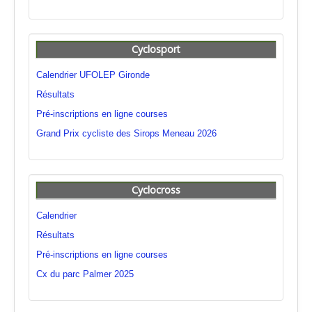
Cyclosport
Calendrier UFOLEP Gironde
Résultats
Pré-inscriptions en ligne courses
Grand Prix cycliste des Sirops Meneau 2026
Cyclocross
Calendrier
Résultats
Pré-inscriptions en ligne courses
Cx du parc Palmer 2025