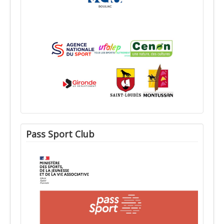
Pass Sport Club