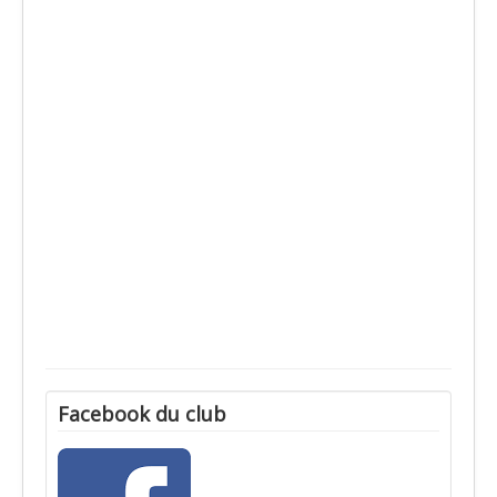
Facebook du club