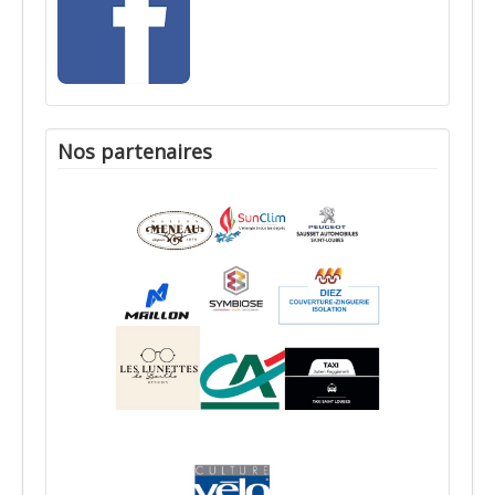
Nos partenaires