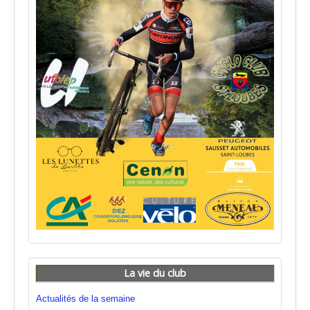
La vie du club
Actualités de la semaine