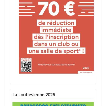
La Loubesienne 2026