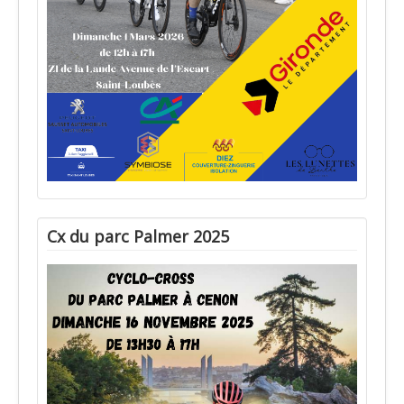
Cx du parc Palmer 2025