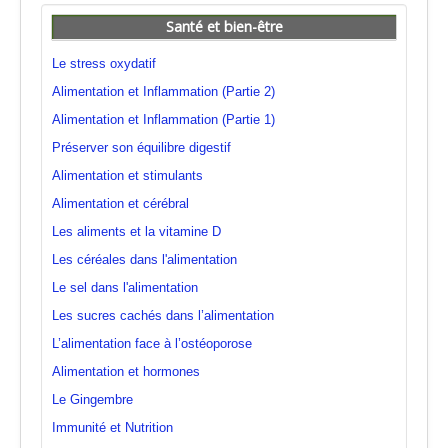
Santé et bien-être
Le stress oxydatif
Alimentation et Inflammation (Partie 2)
Alimentation et Inflammation (Partie 1)
Préserver son équilibre digestif
Alimentation et stimulants
Alimentation et cérébral
Les aliments et la vitamine D
Les céréales dans l'alimentation
Le sel dans l'alimentation
Les sucres cachés dans l’alimentation
L’alimentation face à l’ostéoporose
Alimentation et hormones
Le Gingembre
Immunité et Nutrition