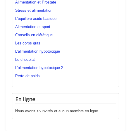
Alimentation et Prostate
Stress et alimentation
L’équilibre acido-basique
Alimentation et sport
Conseils en diététique
Les corps gras
L'alimentation hypotoxique
Le chocolat
L'alimentation hypotoxique 2
Perte de poids
En ligne
Nous avons 15 invités et aucun membre en ligne