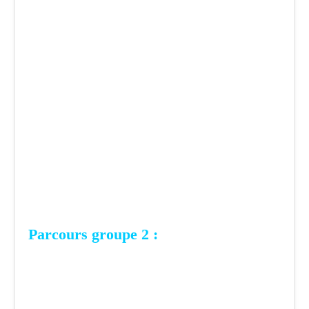
Parcours groupe 2 :