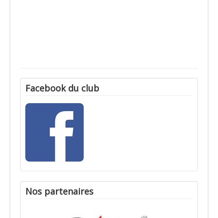
Facebook du club
Nos partenaires