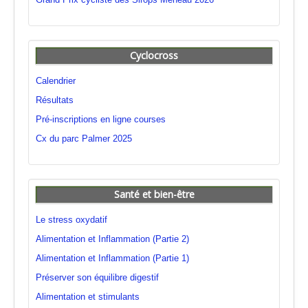
Cyclocross
Calendrier
Résultats
Pré-inscriptions en ligne courses
Cx du parc Palmer 2025
Santé et bien-être
Le stress oxydatif
Alimentation et Inflammation (Partie 2)
Alimentation et Inflammation (Partie 1)
Préserver son équilibre digestif
Alimentation et stimulants