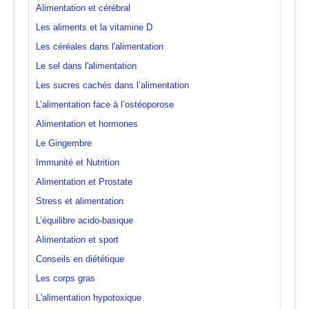
Alimentation et cérébral
Les aliments et la vitamine D
Les céréales dans l'alimentation
Le sel dans l'alimentation
Les sucres cachés dans l’alimentation
L’alimentation face à l’ostéoporose
Alimentation et hormones
Le Gingembre
Immunité et Nutrition
Alimentation et Prostate
Stress et alimentation
L’équilibre acido-basique
Alimentation et sport
Conseils en diététique
Les corps gras
L'alimentation hypotoxique