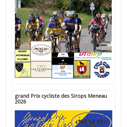
grand Prix cycliste des Sirops Meneau
2026