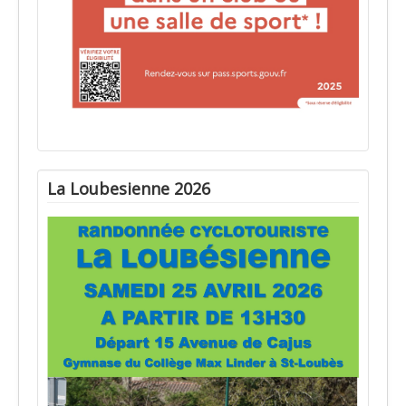
La Loubesienne 2026