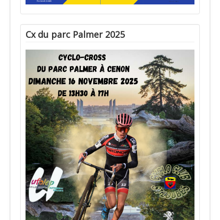
Cx du parc Palmer 2025