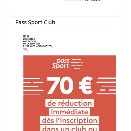
Pass Sport Club