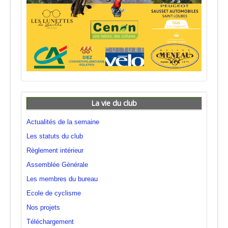
La vie du club
Actualités de la semaine
Les statuts du club
Règlement intérieur
Assemblée Générale
Les membres du bureau
Ecole de cyclisme
Nos projets
Téléchargement