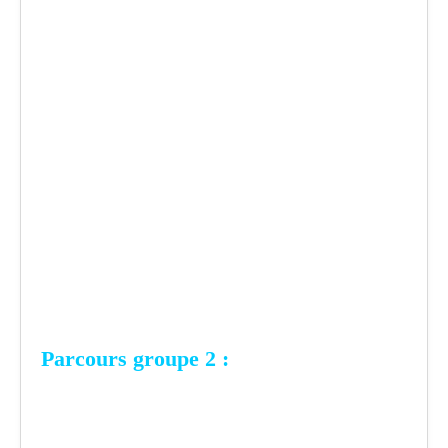
Parcours groupe 2 :