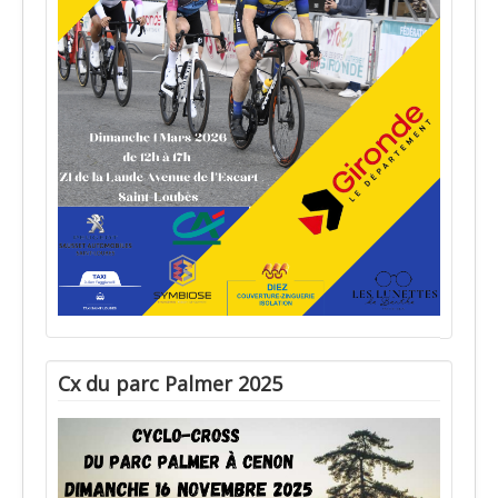
Cx du parc Palmer 2025