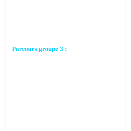
Parcours groupe 3 :