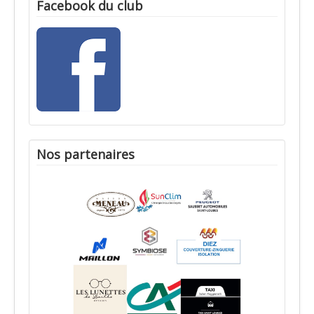
Facebook du club
Nos partenaires