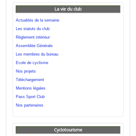
La vie du club
Actualités de la semaine
Les statuts du club
Règlement intérieur
Assemblée Générale
Les membres du bureau
Ecole de cyclisme
Nos projets
Téléchargement
Mentions légales
Pass Sport Club
Nos partenaires
Cyclotourisme