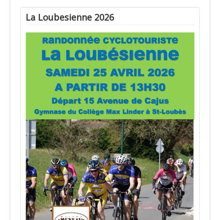
La Loubesienne 2026