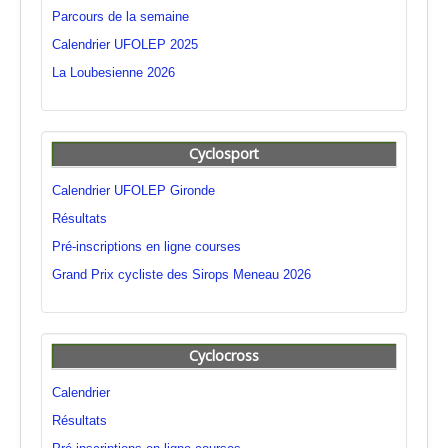
Parcours de la semaine
Calendrier UFOLEP 2025
La Loubesienne 2026
Cyclosport
Calendrier UFOLEP Gironde
Résultats
Pré-inscriptions en ligne courses
Grand Prix cycliste des Sirops Meneau 2026
Cyclocross
Calendrier
Résultats