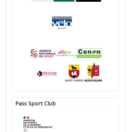
Pass Sport Club