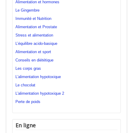
Alimentation et hormones
Le Gingembre
Immunité et Nutrition
Alimentation et Prostate
Stress et alimentation
L’équilibre acido-basique
Alimentation et sport
Conseils en diététique
Les corps gras
L'alimentation hypotoxique
Le chocolat
L'alimentation hypotoxique 2
Perte de poids
En ligne