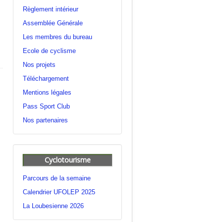
Règlement intérieur
Assemblée Générale
Les membres du bureau
Ecole de cyclisme
Nos projets
Téléchargement
Mentions légales
Pass Sport Club
Nos partenaires
Cyclotourisme
Parcours de la semaine
Calendrier UFOLEP 2025
La Loubesienne 2026