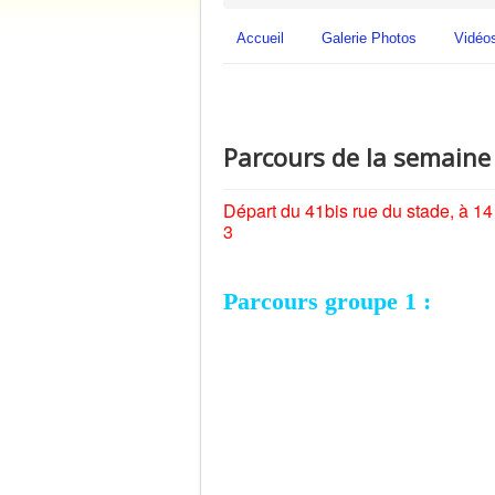
Accueil
Galerie Photos
Vidéo
Parcours de la semaine
Départ du 41bis rue du stade, à 14 
3
Parcours groupe 1 :