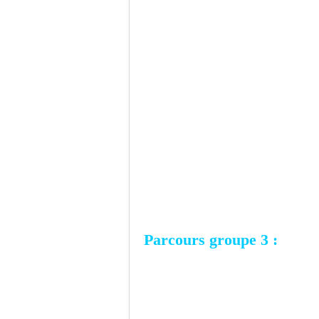
Parcours groupe 3 :