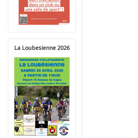
La Loubesienne 2026