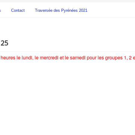
s
Contact
Traversée des Pyrénées 2021
 25
heures le lundi, le mercredi et le samedi pour les groupes 1, 2 e