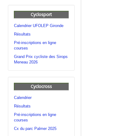
Cyclosport
Calendrier UFOLEP Gironde
Résultats
Pré-inscriptions en ligne
courses
Grand Prix cycliste des Sirops
Meneau 2026
Cyclocross
Calendrier
Résultats
Pré-inscriptions en ligne
courses
Cx du parc Palmer 2025