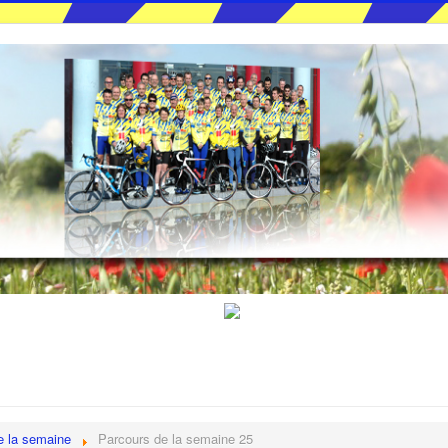
e la semaine
Parcours de la semaine 25