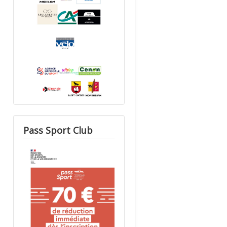
Pass Sport Club