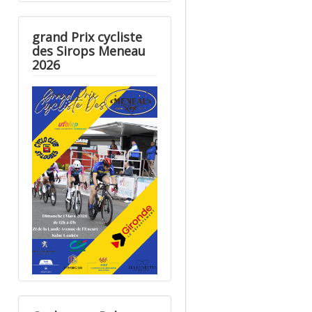
grand Prix cycliste
des Sirops Meneau
2026