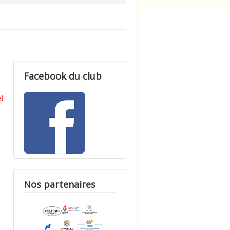
Facebook du club
t
Nos partenaires