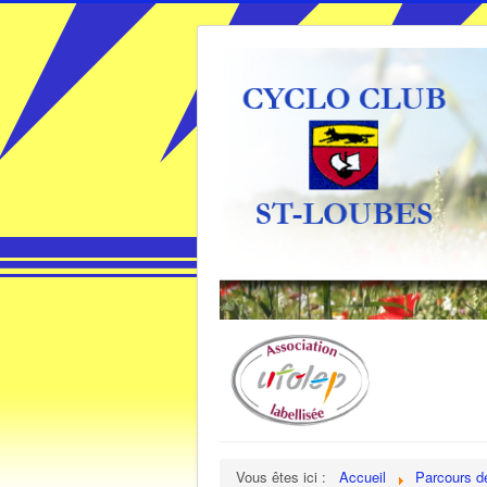
Vous êtes ici :
Accueil
Parcours d