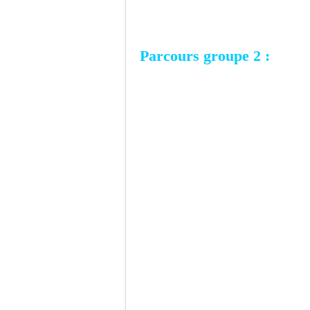
Parcours groupe 2 :