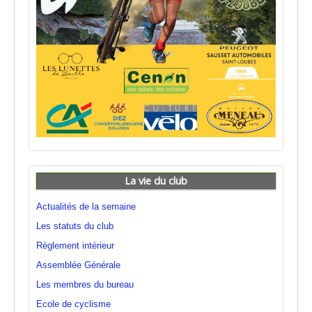
La vie du club
Actualités de la semaine
Les statuts du club
Règlement intérieur
Assemblée Générale
Les membres du bureau
Ecole de cyclisme