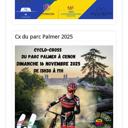
Cx du parc Palmer 2025