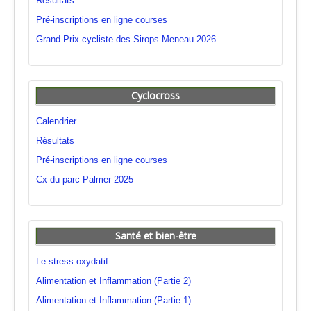
Résultats
Pré-inscriptions en ligne courses
Grand Prix cycliste des Sirops Meneau 2026
Cyclocross
Calendrier
Résultats
Pré-inscriptions en ligne courses
Cx du parc Palmer 2025
Santé et bien-être
Le stress oxydatif
Alimentation et Inflammation (Partie 2)
Alimentation et Inflammation (Partie 1)