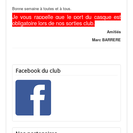
Bonne semaine à toutes et à tous.
Je vous rappelle que le port du casque est
obligatoire lors de nos sorties club.
Amitiés
Marc BARRERE
Facebook du club