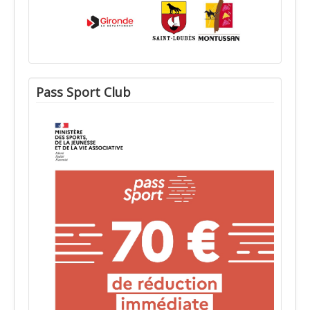
Pass Sport Club