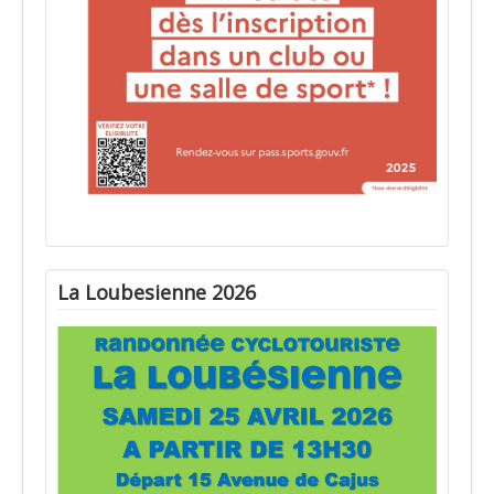
La Loubesienne 2026