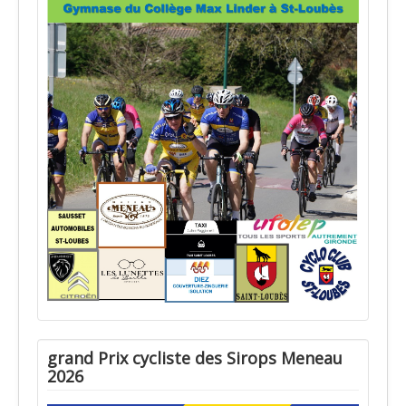
grand Prix cycliste des Sirops Meneau
2026