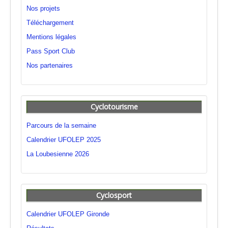
Nos projets
Téléchargement
Mentions légales
Pass Sport Club
Nos partenaires
Cyclotourisme
Parcours de la semaine
Calendrier UFOLEP 2025
La Loubesienne 2026
Cyclosport
Calendrier UFOLEP Gironde