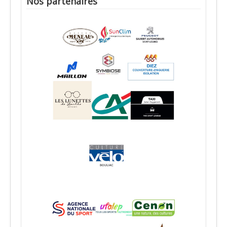
Nos partenaires