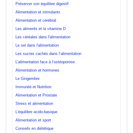
Préserver son équilibre digestif
Alimentation et stimulants
Alimentation et cérébral
Les aliments et la vitamine D
Les céréales dans l'alimentation
Le sel dans l'alimentation
Les sucres cachés dans l’alimentation
L’alimentation face à l’ostéoporose
Alimentation et hormones
Le Gingembre
Immunité et Nutrition
Alimentation et Prostate
Stress et alimentation
L’équilibre acido-basique
Alimentation et sport
Conseils en diététique