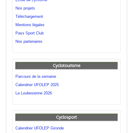
Nos projets
Téléchargement
Mentions légales
Pass Sport Club
Nos partenaires
Cyclotourisme
Parcours de la semaine
Calendrier UFOLEP 2025
La Loubesienne 2026
Cyclosport
Calendrier UFOLEP Gironde