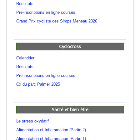
Résultats
Pré-inscriptions en ligne courses
Grand Prix cycliste des Sirops Meneau 2026
Cyclocross
Calendrier
Résultats
Pré-inscriptions en ligne courses
Cx du parc Palmer 2025
Santé et bien-être
Le stress oxydatif
Alimentation et Inflammation (Partie 2)
Alimentation et Inflammation (Partie 1)