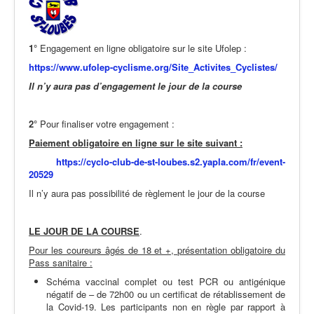
1°
Engagement en ligne obligatoire sur le site Ufolep :
https://www.ufolep-cyclisme.org/Site_Activites_Cyclistes/
Il n’y aura pas d’engagement le jour de la course
2°
Pour finaliser votre engagement :
Paiement obligatoire en ligne sur le site suivant :
https://cyclo-club-de-st-loubes.s2.yapla.com/fr/event-
20529
Il n’y aura pas possibilité de règlement le jour de la course
LE JOUR DE LA COURSE
.
Pour les coureurs âgés de 18 et +, présentation obligatoire du
Pass sanitaire :
Schéma vaccinal complet ou test PCR ou antigénique
négatif de – de 72h00 ou un certificat de rétablissement de
la Covid-19. Les participants non en règle par rapport à