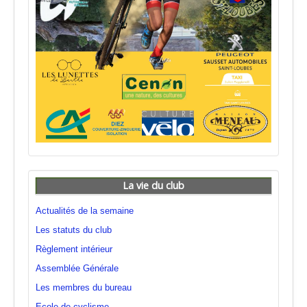
La vie du club
Actualités de la semaine
Les statuts du club
Règlement intérieur
Assemblée Générale
Les membres du bureau
Ecole de cyclisme