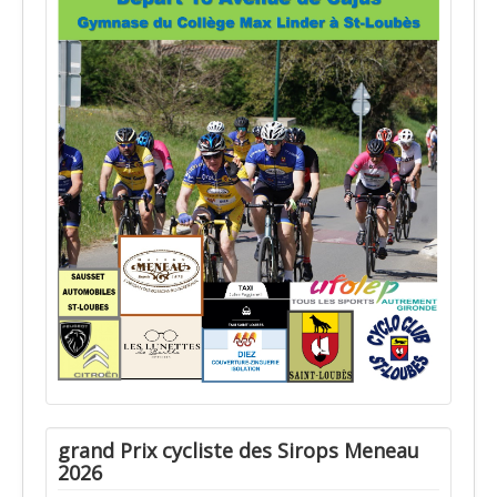
grand Prix cycliste des Sirops Meneau
2026