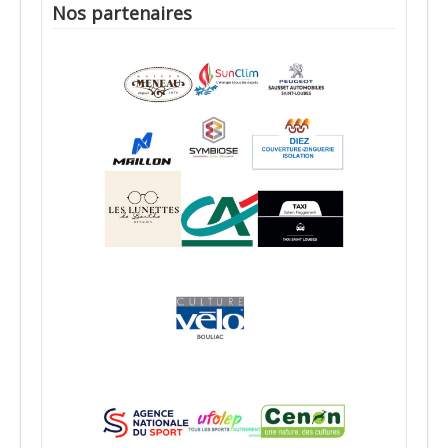
Nos partenaires