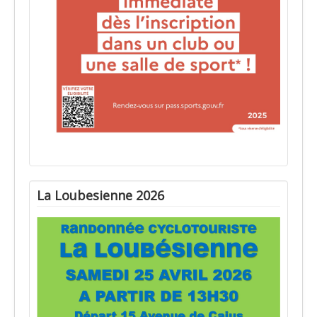
La Loubesienne 2026