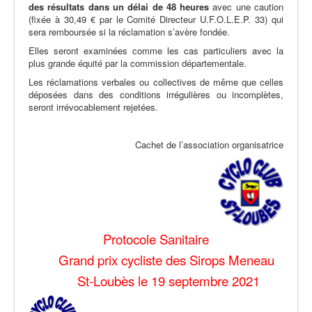
des résultats dans un délai de 48
heures
avec une caution
(fixée à 30,49 € par le Comité Directeur U.F.O.L.E.P. 33) qui
sera remboursée si la réclamation s’avère fondée.
Elles seront examinées comme les cas particuliers avec la
plus grande équité par la commission départementale.
Les réclamations verbales ou collectives de même que celles
déposées dans des conditions irrégulières ou incomplètes,
seront irrévocablement rejetées.
Cachet de l’association organisatrice
Protocole Sanitaire
Grand prix cycliste des Sirops Meneau
St-Loubès le 19 septembre 2021