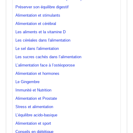
Préserver son équilibre digestif
Alimentation et stimulants
Alimentation et cérébral
Les aliments et la vitamine D
Les céréales dans l'alimentation
Le sel dans l'alimentation
Les sucres cachés dans l’alimentation
L’alimentation face à l’ostéoporose
Alimentation et hormones
Le Gingembre
Immunité et Nutrition
Alimentation et Prostate
Stress et alimentation
L’équilibre acido-basique
Alimentation et sport
Conseils en diététique