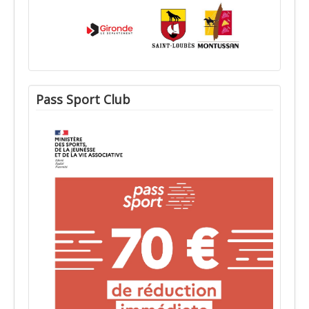
Pass Sport Club