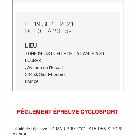
RÈGLEMENT ÉPREUVE CYCLOSPORT
Intitulé de l’épreuve : GRAND PRIX CYCLISTE DES SIROPS
MENEAU