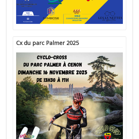
Cx du parc Palmer 2025