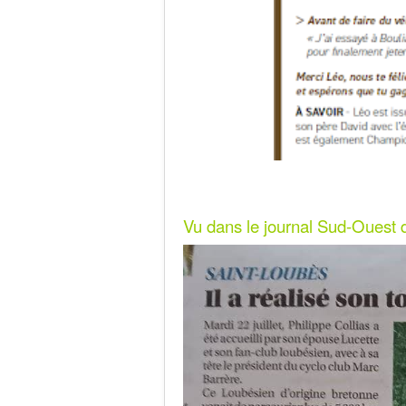
Vu dans le journal Sud-Ouest du