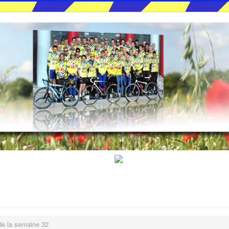
de la semaine 32