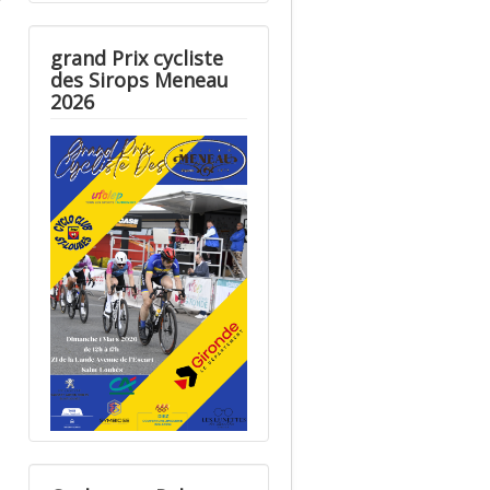
grand Prix cycliste
des Sirops Meneau
2026