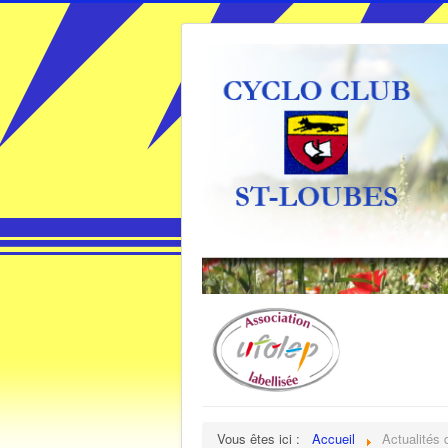
Vous êtes ici :
Accueil
Actualités 