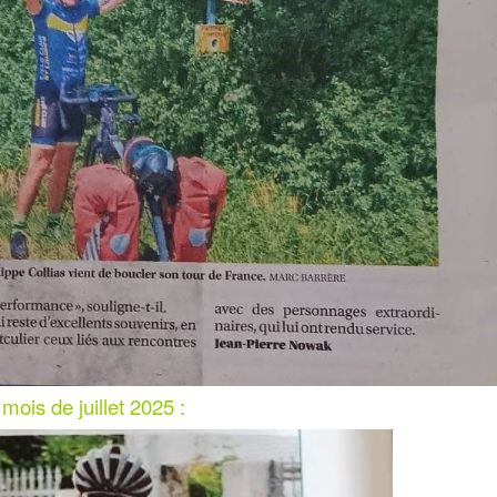
is de juillet 2025 :