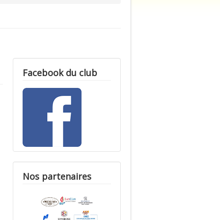
Facebook du club
Nos partenaires