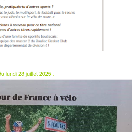
 lundi 28 juillet 2025 :