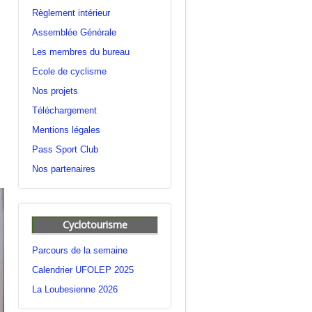
Règlement intérieur
Assemblée Générale
Les membres du bureau
Ecole de cyclisme
Nos projets
Téléchargement
Mentions légales
Pass Sport Club
Nos partenaires
Cyclotourisme
Parcours de la semaine
Calendrier UFOLEP 2025
La Loubesienne 2026